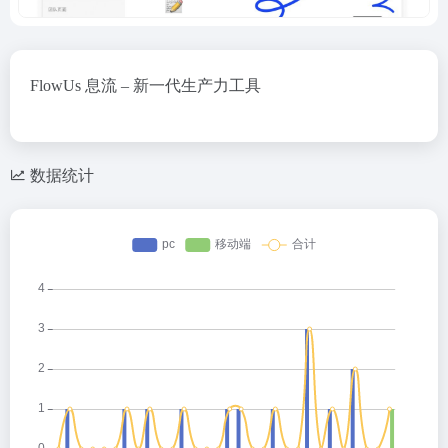
FlowUs 息流 – 新一代生产力工具
数据统计