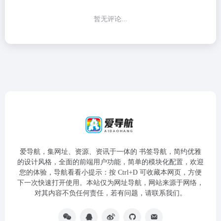
暂无评论...
爱导航，集网址、资源、资讯于一体的 书签导航，简约优雅
的设计风格，全面的前端用户功能，简单的模块化配置，欢迎
您的体验，导航看看小提示：按 Ctrl+D 可收藏本网页，方便
下一次快速打开使用。本站仅为网址导航，网站来源于网络，
对其内容不负任何责任，若有问题，请联系我们。