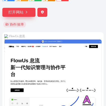
打开网站
协作/效率
FlowUs 息流