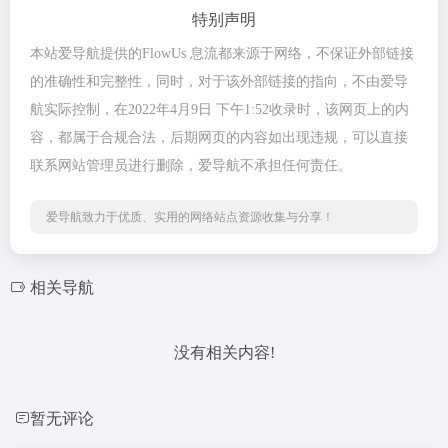
特别声明
本站爱导航提供的FlowUs 息流都来源于网络，不保证外部链接
的准确性和完整性，同时，对于该外部链接的指向，不由爱导
航实际控制，在2022年4月9日 下午1:52收录时，该网页上的内
容，都属于合规合法，后期网页的内容如出现违规，可以直接
联系网站管理员进行删除，爱导航不承担任何责任。
爱导航致力于优质、实用的网络站点资源收集与分享！
相关导航
没有相关内容!
暂无评论