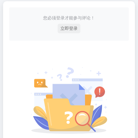
您必须登录才能参与评论！
立即登录