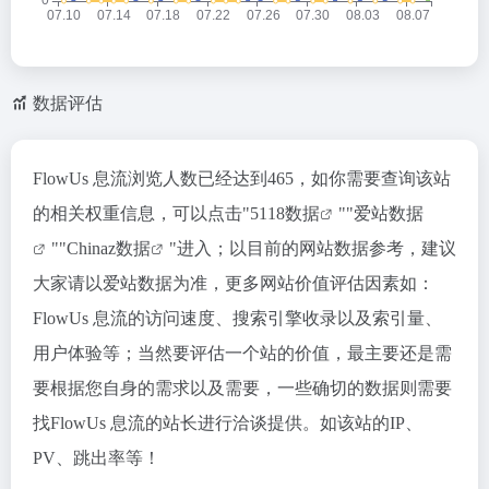
数据评估
FlowUs 息流浏览人数已经达到465，如你需要查询该站
的相关权重信息，可以点击"
5118数据
""
爱站数据
""
Chinaz数据
"进入；以目前的网站数据参考，建议
大家请以爱站数据为准，更多网站价值评估因素如：
FlowUs 息流的访问速度、搜索引擎收录以及索引量、
用户体验等；当然要评估一个站的价值，最主要还是需
要根据您自身的需求以及需要，一些确切的数据则需要
找FlowUs 息流的站长进行洽谈提供。如该站的IP、
PV、跳出率等！