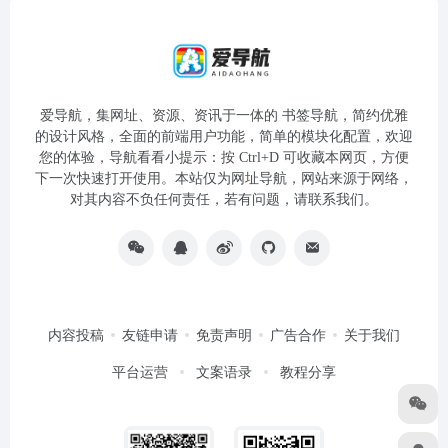
爱导航，集网址、资源、资讯于一体的 书签导航，简约优雅
的设计风格，全面的前端用户功能，简单的模块化配置，欢迎
您的体验，导航看看小提示：按 Ctrl+D 可收藏本网页，方便
下一次快速打开使用。本站仅为网址导航，网站来源于网络，
对其内容不负任何责任，若有问题，请联系我们。
内容投稿
友链申请
免责声明
广告合作
关于我们
平台运营
文案语录
教程分享