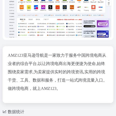
AMZ123亚马逊导航是一家致力于服务中国跨境电商从
业者的综合平台,以让跨境电商出海更便捷为使命,始终
围绕卖家需求,为卖家提供实时的跨境资讯,实用的跨境
干货、工具、数据和服务，打造一站式跨境流量入口。
做跨境电商，就上AMZ123。
数据统计