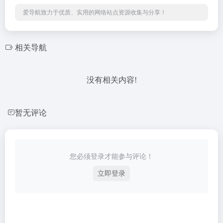
爱导航致力于优质、实用的网络站点资源收集与分享！
相关导航
没有相关内容!
暂无评论
您必须登录才能参与评论！
立即登录