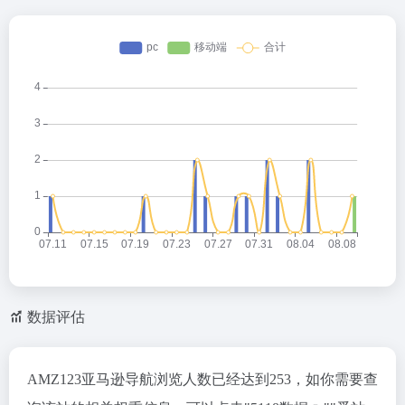
数据评估
AMZ123亚马逊导航浏览人数已经达到253，如你需要查