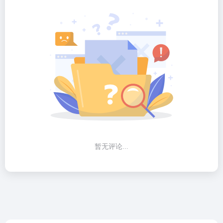
暂无评论...