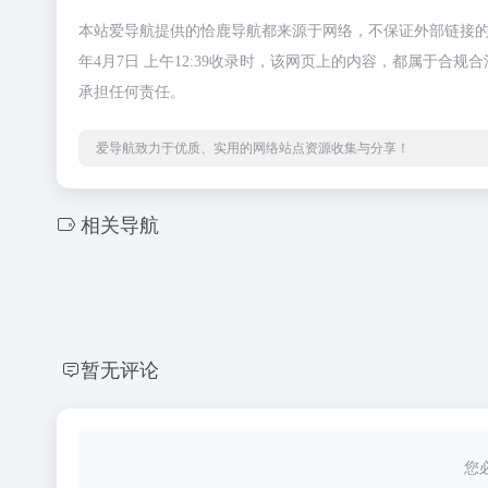
本站爱导航提供的恰鹿导航都来源于网络，不保证外部链接的
年4月7日 上午12:39收录时，该网页上的内容，都属于
承担任何责任。
爱导航致力于优质、实用的网络站点资源收集与分享！
相关导航
暂无评论
您