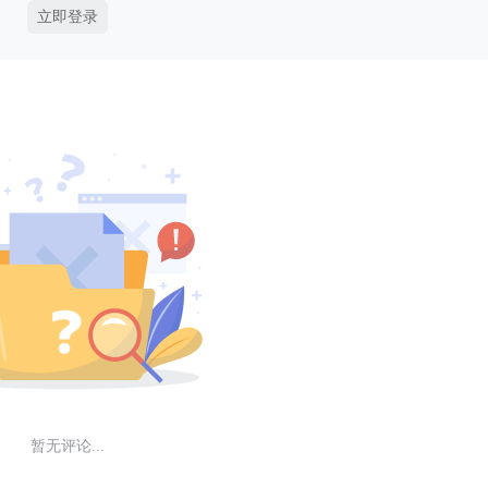
立即登录
暂无评论...