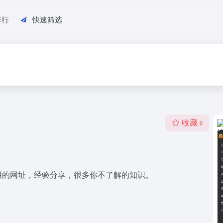
排行
快速筛选
收藏
0
用的网址，经验分享，很多你不了解的知识。