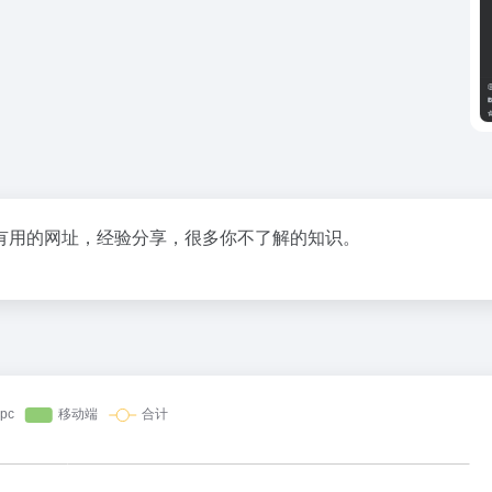
有用的网址，经验分享，很多你不了解的知识。