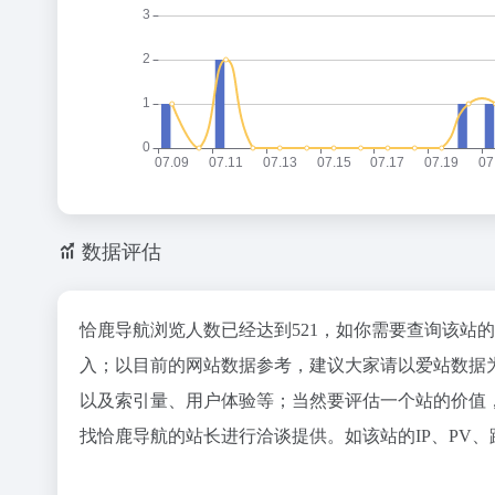
数据评估
恰鹿导航浏览人数已经达到521，如你需要查询该站
入；以目前的网站数据参考，建议大家请以爱站数据
以及索引量、用户体验等；当然要评估一个站的价值
找恰鹿导航的站长进行洽谈提供。如该站的IP、PV、