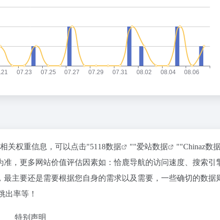
的相关权重信息，可以点击"
5118数据
""
爱站数据
""
Chinaz数
为准，更多网站价值评估因素如：恰鹿导航的访问速度、搜索引
，最主要还是需要根据您自身的需求以及需要，一些确切的数据
跳出率等！
特别声明