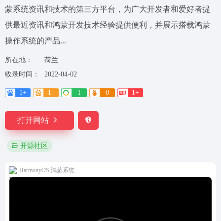
蒙系统资讯和技术的第三方平台，为广大开发者和爱好者提
供最近资讯和鸿蒙开发技术经验提供便利，并展示搭载鸿蒙
操作系统的产品...
所在地：
荷兰
收录时间：
2022-04-02
1+
1-
1
0
1+
打开网站
开源社区
HarmonyOS 鸿蒙系统