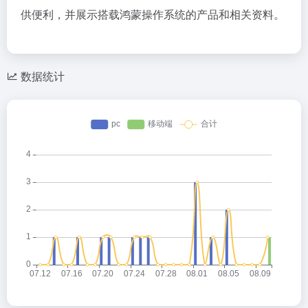
供便利，并展示搭载鸿蒙操作系统的产品和相关资料。
数据统计