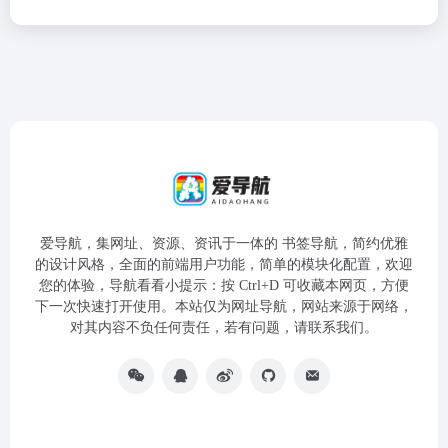
爱导航，集网址、资源、资讯于一体的 书签导航，简约优雅
的设计风格，全面的前端用户功能，简单的模块化配置，欢迎
您的体验，导航看看小提示：按 Ctrl+D 可收藏本网页，方便
下一次快速打开使用。本站仅为网址导航，网站来源于网络，
对其内容不负任何责任，若有问题，请联系我们。