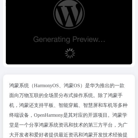
鸿蒙系统（HarmonyOS、鸿蒙OS）是华为推出的一款
面向万物互联的全场景分布式操作系统。除了鸿蒙手
机，鸿蒙还支持平板、智能穿戴、智慧屏和车机等多种
终端设备，OpenHarmony是其对应的开源项目。鸿蒙学
堂是一个分享鸿蒙系统资讯和技术的第三方平台，为广
大开发者和爱好者提供最近资讯和鸿蒙开发技术经验提