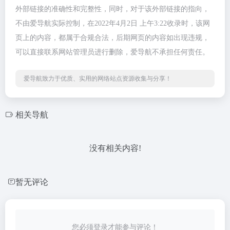
外部链接的准确性和完整性，同时，对于该外部链接的指向，
不由爱导航实际控制，在2022年4月2日 上午3:22收录时，该网
页上的内容，都属于合规合法，后期网页的内容如出现违规，
可以直接联系网站管理员进行删除，爱导航不承担任何责任。
爱导航致力于优质、实用的网络站点资源收集与分享！
相关导航
没有相关内容!
暂无评论
您必须登录才能参与评论！