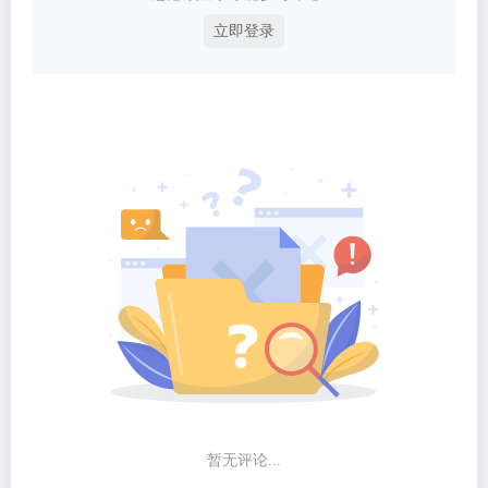
立即登录
暂无评论...