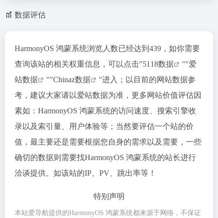
数据评估
HarmonyOS 鸿蒙系统浏览人数已经达到439，如你需要
查询该站的相关权重信息，可以点击"
5118数据
""
爱
站数据
""
Chinaz数据
"进入；以目前的网站数据参
考，建议大家请以爱站数据为准，更多网站价值评估因
素如：HarmonyOS 鸿蒙系统的访问速度、搜索引擎收
录以及索引量、用户体验等；当然要评估一个站的价
值，最主要还是需要根据您自身的需求以及需要，一些
确切的数据则需要找HarmonyOS 鸿蒙系统的站长进行
洽谈提供。如该站的IP、PV、跳出率等！
特别声明
本站爱导航提供的HarmonyOS 鸿蒙系统都来源于网络，不保证