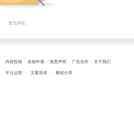
暂无评论...
内容投稿
友链申请
免责声明
广告合作
关于我们
平台运营
文案语录
教程分享