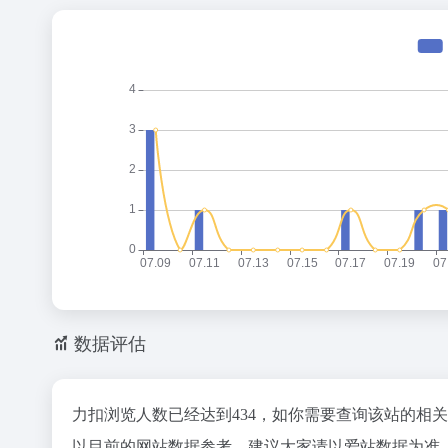
数据评估
力扣浏览人数已经达到434，如你需要查询该站的相
以目前的网站数据参考，建议大家请以爱站数据为准