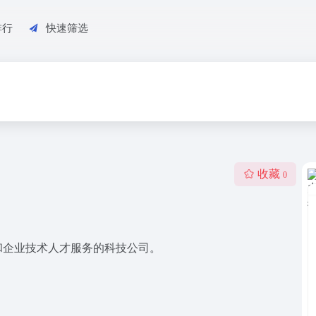
排行
快速筛选
收藏
0
和企业技术人才服务的科技公司。