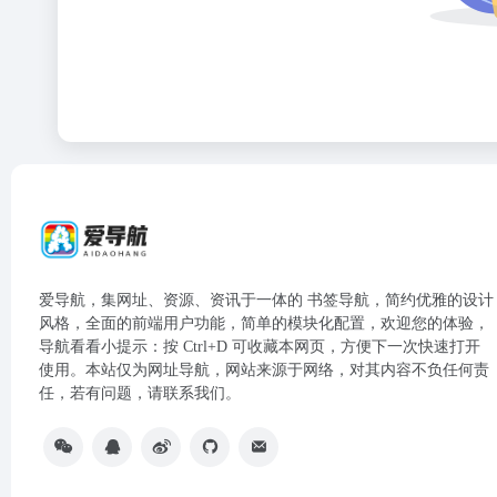
爱导航，集网址、资源、资讯于一体的 书签导航，简约优雅的设计
风格，全面的前端用户功能，简单的模块化配置，欢迎您的体验，
导航看看小提示：按 Ctrl+D 可收藏本网页，方便下一次快速打开
使用。本站仅为网址导航，网站来源于网络，对其内容不负任何责
任，若有问题，请联系我们。