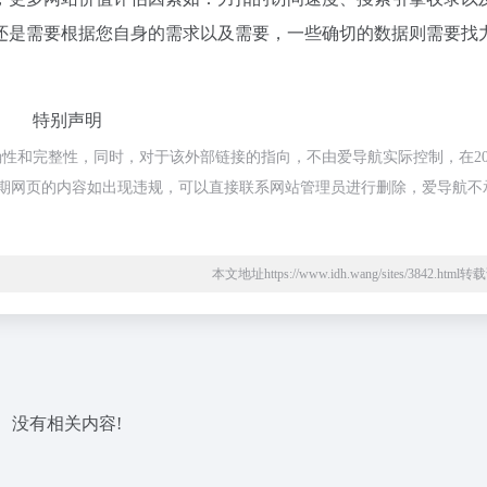
还是需要根据您自身的需求以及需要，一些确切的数据则需要找
特别声明
性和完整性，同时，对于该外部链接的指向，不由爱导航实际控制，在202
，后期网页的内容如出现违规，可以直接联系网站管理员进行删除，爱导航不
本文地址https://www.idh.wang/sites/3842.htm
没有相关内容!