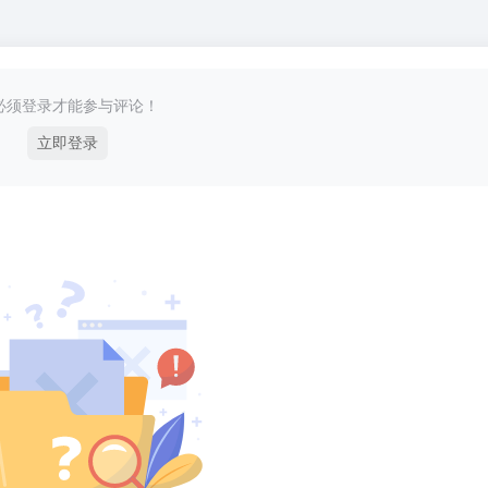
必须登录才能参与评论！
立即登录