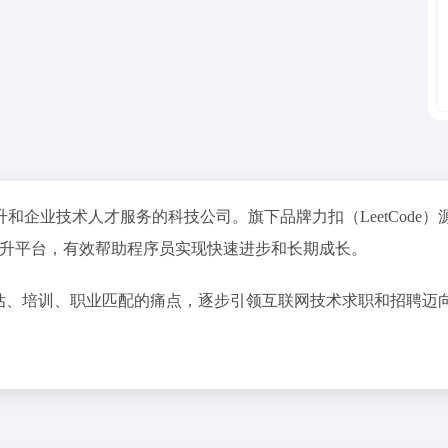
企业技术人才服务的科技公司。旗下品牌力扣（LeetCode）
化提升平台，有效帮助程序员实现快速进步和长期成长。
术评估、培训、职业匹配的痛点，逐步引领互联网技术求职和招聘迈