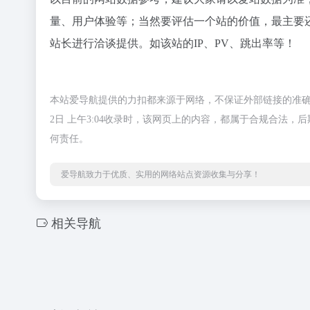
量、用户体验等；当然要评估一个站的价值，最主要
站长进行洽谈提供。如该站的IP、PV、跳出率等！
本站爱导航提供的力扣都来源于网络，不保证外部链接的准确
2日 上午3:04收录时，该网页上的内容，都属于合规合法
何责任。
爱导航致力于优质、实用的网络站点资源收集与分享！
相关导航