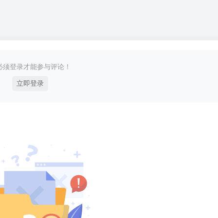
必须登录才能参与评论！
立即登录