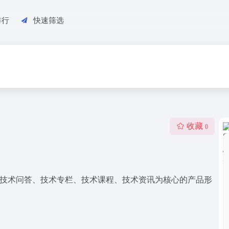
排行
快速筛选
收藏
0
。我们以技术问答、技术专栏、技术课程、技术资讯为核心的产品形