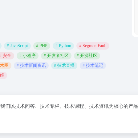
# JavaScript
# PHP
# Python
# SegmentFault
# 安全
# 小程序
# 开发者社区
# 开源社区
技术圈
# 技术新闻资讯
# 技术直播
# 技术笔记
运维
。我们以技术问答、技术专栏、技术课程、技术资讯为核心的产