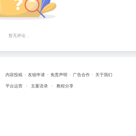
暂无评论...
内容投稿
友链申请
免责声明
广告合作
关于我们
平台运营
文案语录
教程分享