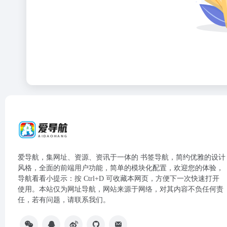
爱导航，集网址、资源、资讯于一体的 书签导航，简约优雅的设计
风格，全面的前端用户功能，简单的模块化配置，欢迎您的体验，
导航看看小提示：按 Ctrl+D 可收藏本网页，方便下一次快速打开
使用。本站仅为网址导航，网站来源于网络，对其内容不负任何责
任，若有问题，请联系我们。