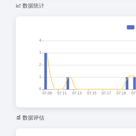
数据统计
数据评估