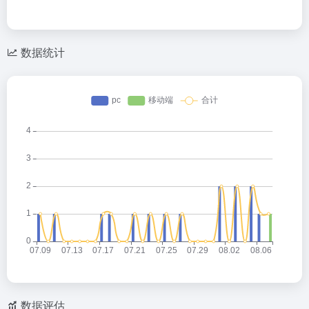
数据统计
数据评估