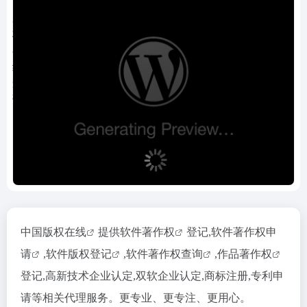
中国版权在线
提供
软件著作权
登记,
软件著作权申
请
,软件
版权登记
,
软件著作权查询
,
作品著作权
登记,高新技术企业认定,双软企业认定,商标注册,专利申
请等相关代理服务。更专业、更专注、更用心。