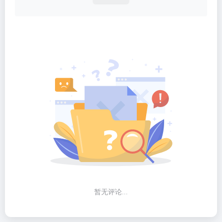
暂无评论...