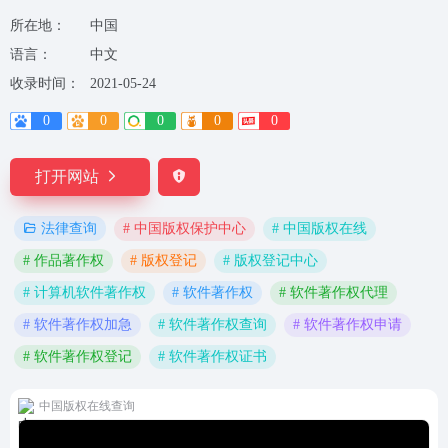
所在地：
中国
语言：
中文
收录时间：
2021-05-24
0
0
0
0
0
打开网站
# 中国版权保护中心
# 中国版权在线
法律查询
# 作品著作权
# 版权登记
# 版权登记中心
# 计算机软件著作权
# 软件著作权
# 软件著作权代理
# 软件著作权加急
# 软件著作权查询
# 软件著作权申请
# 软件著作权登记
# 软件著作权证书
中国版权在线查询