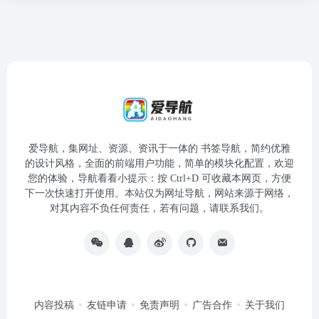
爱导航，集网址、资源、资讯于一体的 书签导航，简约优雅
的设计风格，全面的前端用户功能，简单的模块化配置，欢迎
您的体验，导航看看小提示：按 Ctrl+D 可收藏本网页，方便
下一次快速打开使用。本站仅为网址导航，网站来源于网络，
对其内容不负任何责任，若有问题，请联系我们。
内容投稿
友链申请
免责声明
广告合作
关于我们