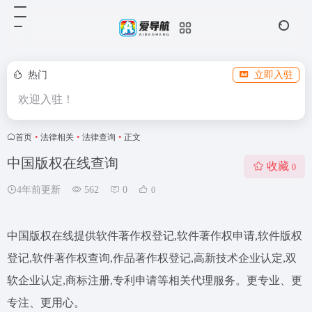
热门
立即入驻
欢迎入驻！
首页
•
法律相关
•
法律查询
•
正文
中国版权在线查询
收藏
0
4年前更新
562
0
0
中国版权在线提供软件著作权登记,软件著作权申请,软件版权
登记,软件著作权查询,作品著作权登记,高新技术企业认定,双
软企业认定,商标注册,专利申请等相关代理服务。更专业、更
专注、更用心。