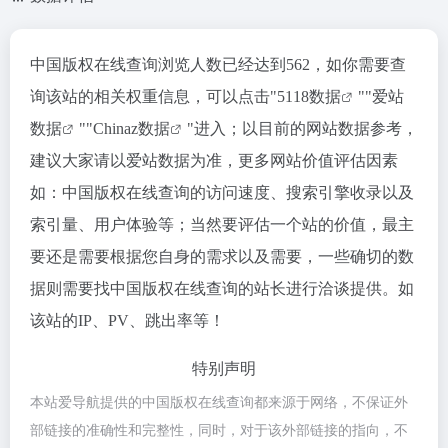
中国版权在线查询浏览人数已经达到562，如你需要查
询该站的相关权重信息，可以点击"
5118数据
""
爱站
数据
""
Chinaz数据
"进入；以目前的网站数据参考，
建议大家请以爱站数据为准，更多网站价值评估因素
如：中国版权在线查询的访问速度、搜索引擎收录以及
索引量、用户体验等；当然要评估一个站的价值，最主
要还是需要根据您自身的需求以及需要，一些确切的数
据则需要找中国版权在线查询的站长进行洽谈提供。如
该站的IP、PV、跳出率等！
特别声明
本站爱导航提供的中国版权在线查询都来源于网络，不保证外
部链接的准确性和完整性，同时，对于该外部链接的指向，不