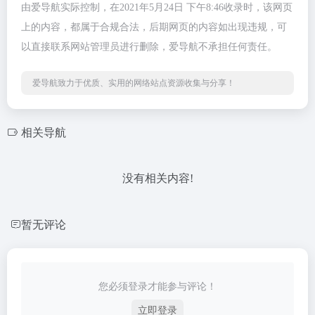
由爱导航实际控制，在2021年5月24日 下午8:46收录时，该网页
上的内容，都属于合规合法，后期网页的内容如出现违规，可
以直接联系网站管理员进行删除，爱导航不承担任何责任。
爱导航致力于优质、实用的网络站点资源收集与分享！
相关导航
没有相关内容!
暂无评论
您必须登录才能参与评论！
立即登录